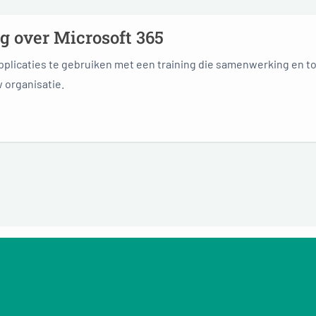
 over Microsoft 365
applicaties te gebruiken met een training die samenwerking en 
 organisatie.