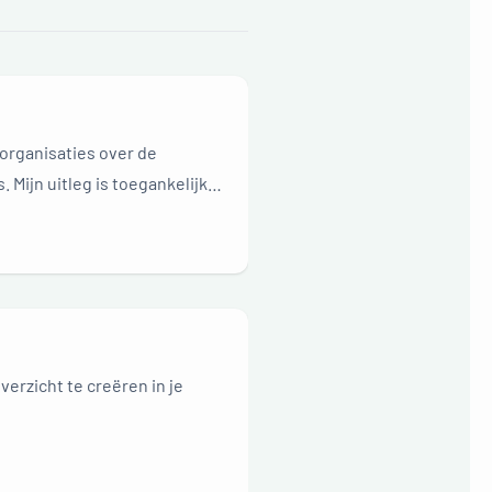
 organisaties over de
 Mijn uitleg is toegankelijk
erzicht te creëren in je