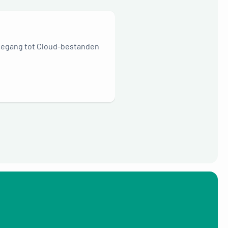
toegang tot Cloud-bestanden